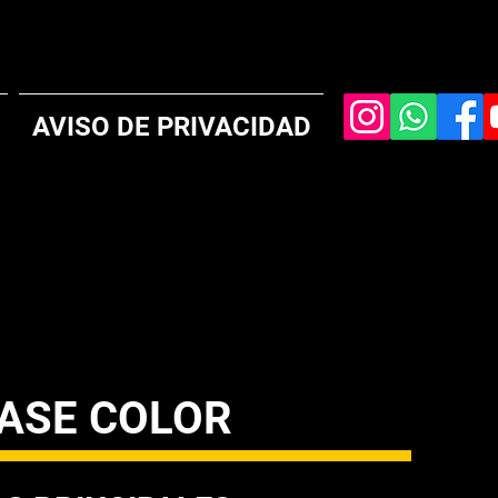
AVISO DE PRIVACIDAD
ASE COLOR