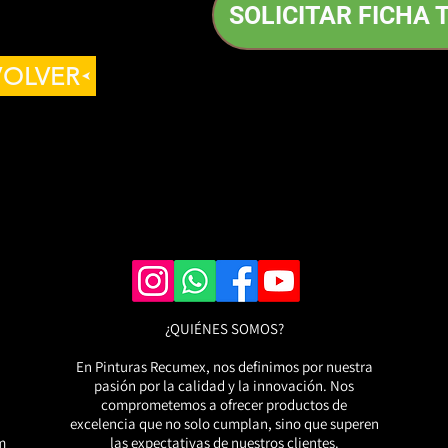
SOLICITAR FICHA 
VOLVER
¿QUIÉNES SOMOS?
En Pinturas Recumex, nos definimos por nuestra
pasión por la calidad y la innovación. Nos
comprometemos a ofrecer productos de
excelencia que no solo cumplan, sino que superen
m
las expectativas de nuestros clientes.