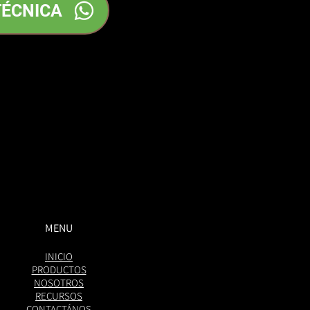
TÉCNICA
MENU
INICIO
PRODUCTOS
NOSOTROS
RECURSOS
CONTACTÁNOS