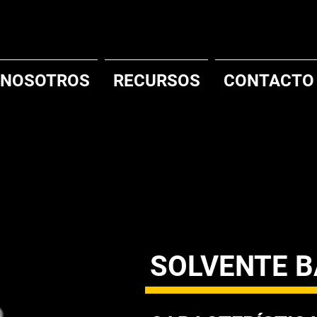
NOSOTROS
RECURSOS
CONTACTO
SOLVENTE B