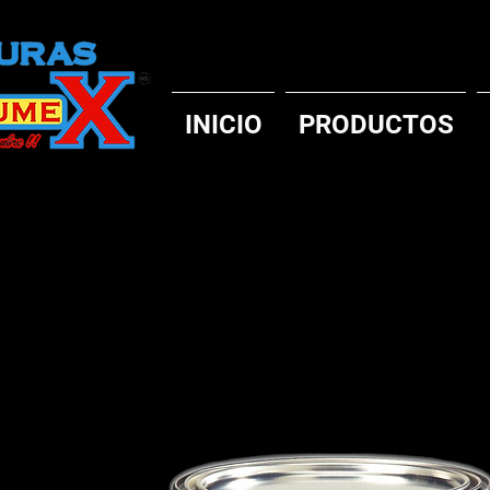
INICIO
PRODUCTOS