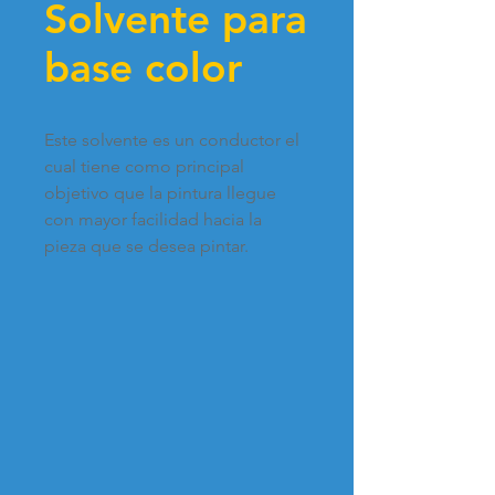
Solvente para
base color
Este solvente es un conductor el 
cual tiene como principal 
objetivo que la pintura llegue 
con mayor facilidad hacia la 
pieza que se desea pintar. 